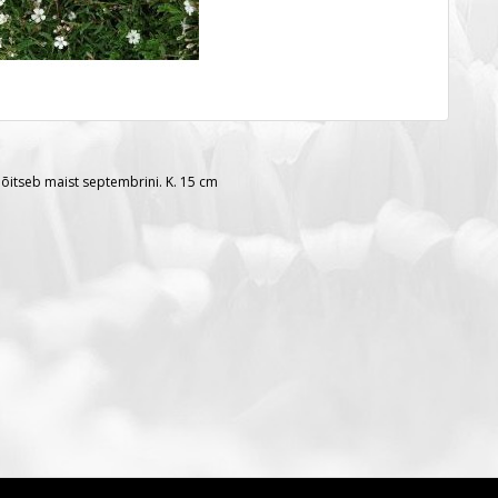
, õitseb maist septembrini. K. 15 cm